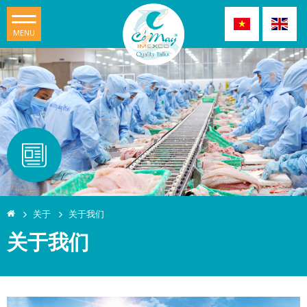
MENU
关于
关于我们
关于我们