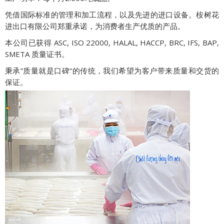
凭借国际标准的管理和加工流程，以及先进的进口设备。桉树花
进出口有限公司郑重承诺，为消费者生产优质的产品。
本公司已获得 ASC, ISO 22000, HALAL, HACCP, BRC, IFS, BAP,
SMETA 质量证书。
秉承”质量就是口碑“的传统，我们希望为客户带来质量和交货的
保证。