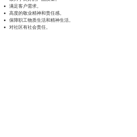
满足客户需求。
高度的敬业精神和责任感。
保障职工物质生活和精神生活。
对社区有社会责任。