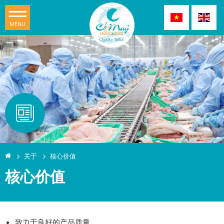
MENU
关于
核心价值
核心价值
致力于良好的产品质量。